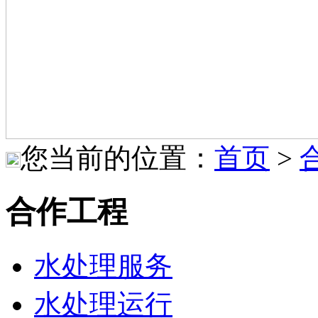
您当前的位置：
首页
>
合作工程
水处理服务
水处理运行