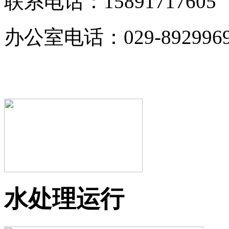
联系电话：15891717605
办公室电话：029-892996
水处理运行