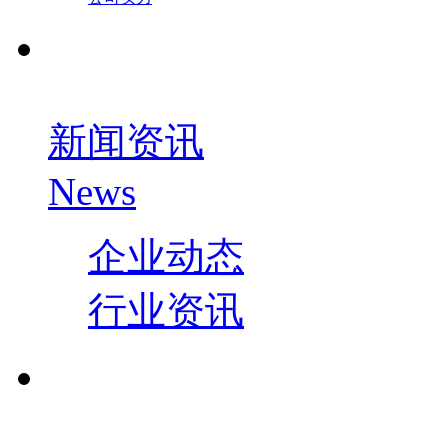
新闻资讯
News
企业动态
行业资讯