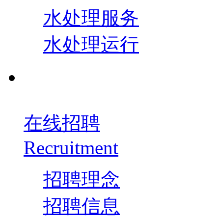
水处理服务
水处理运行
在线招聘
Recruitment
招聘理念
招聘信息