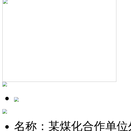
名称：
某煤化合作单位