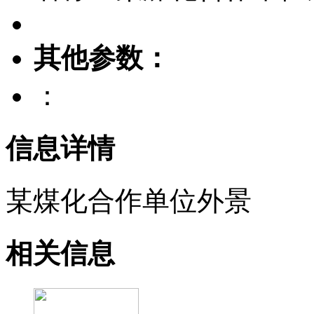
其他参数：
：
信息详情
某煤化合作单位外景
相关信息