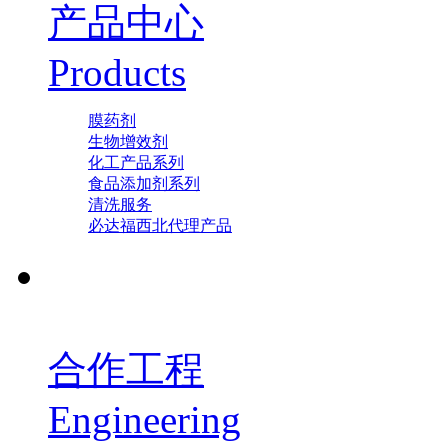
产品中心
Products
膜药剂
生物增效剂
化工产品系列
食品添加剂系列
清洗服务
必达福西北代理产品
合作工程
Engineering