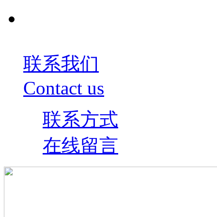
联系我们
Contact us
联系方式
在线留言