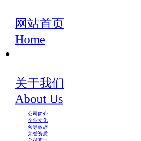
网站首页
Home
关于我们
About Us
公司简介
企业文化
领导致辞
荣誉资质
公司实力