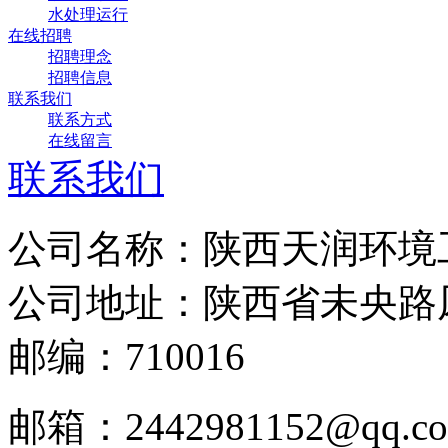
水处理运行
在线招聘
招聘理念
招聘信息
联系我们
联系方式
在线留言
联系我们
公司名称：陕西天润环境
公司地址：陕西省未央路凤
邮编：710016
邮箱：2442981152@qq.c