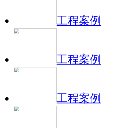
工程案例
工程案例
工程案例