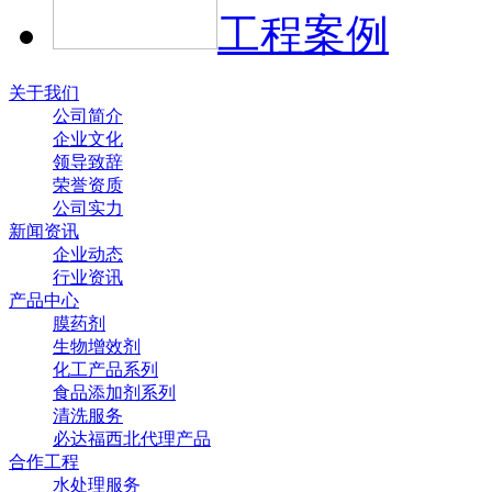
工程案例
关于我们
公司简介
企业文化
领导致辞
荣誉资质
公司实力
新闻资讯
企业动态
行业资讯
产品中心
膜药剂
生物增效剂
化工产品系列
食品添加剂系列
清洗服务
必达福西北代理产品
合作工程
水处理服务