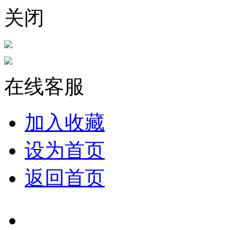
关闭
在线客服
加入收藏
设为首页
返回首页