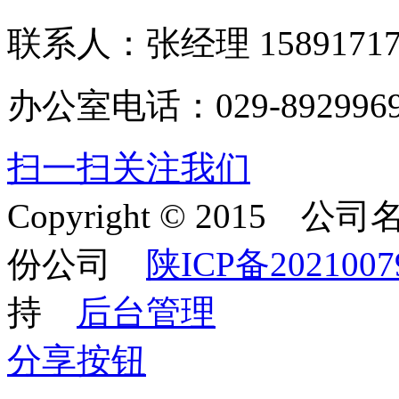
联系人：张经理 15891717
办公室电话：029-892996
扫一扫关注我们
Copyright © 201
份公司
陕ICP备2021007
持
后台管理
分享按钮