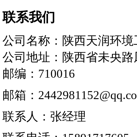
联系我们
公司名称：陕西天润环境
公司地址：陕西省未央路凤
邮编：710016
邮箱：2442981152@qq.c
联系人：张经理